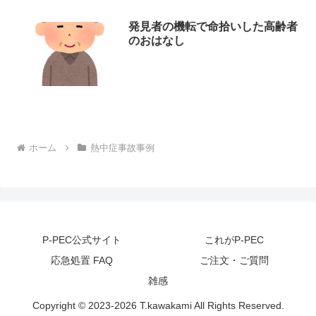
発見者の機転で命拾いした高齢者
のおはなし
ホーム
熱中症事故事例
P-PEC公式サイト
これがP-PEC
応急処置 FAQ
ご注文・ご質問
雑感
Copyright © 2023-2026 T.kawakami All Rights Reserved.