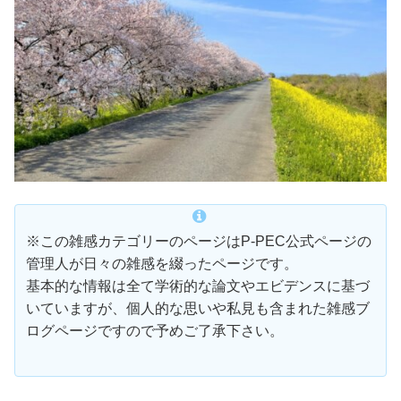
※この雑感カテゴリーのページはP-PEC公式ページの
管理人が日々の雑感を綴ったページです。
基本的な情報は全て学術的な論文やエビデンスに基づ
いていますが、個人的な思いや私見も含まれた雑感ブ
ログページですので予めご了承下さい。