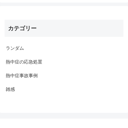
カテゴリー
ランダム
熱中症の応急処置
熱中症事故事例
雑感